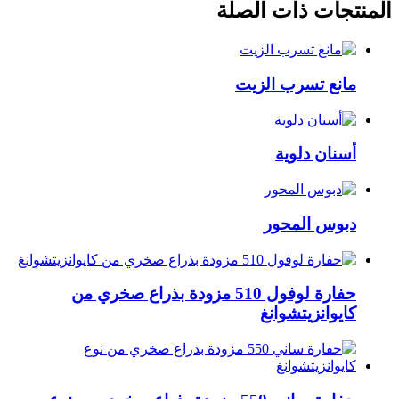
المنتجات ذات الصلة
مانع تسرب الزيت
أسنان دلوية
دبوس المحور
حفارة لوفول 510 مزودة بذراع صخري من
كايوانزيتشوانغ