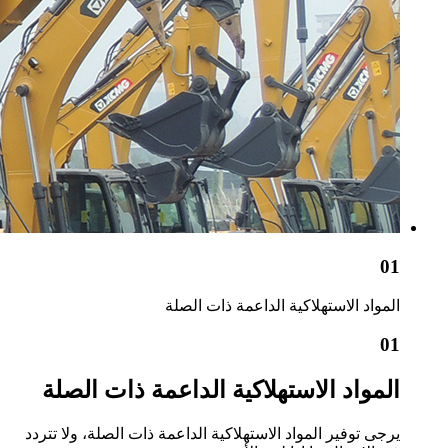
01
المواد الاستهلاكية الداعمة ذات الصلة
01
المواد الاستهلاكية الداعمة ذات الصلة
يرجى توفير المواد الاستهلاكية الداعمة ذات الصلة، ولا تتردد