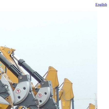
English