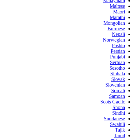
Malayalam
Maltese
Maori
Marathi
Mongolian
Burmese
Nepali
Norwegian
Pashto
Persian
Punjabi
Serbian
Sesotho
Sinhala
Slovak
Slovenian
Somali
Samoan
Scots Gaelic
Shona
Sindhi
Sundanese
Swahili
Tajik
Tamil