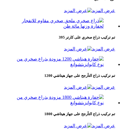
عرض المزيد
تم تركيب ذراع صخري على كارتر 395
عرض المزيد
تم تركيب ذراع التأرجح على جهاز هيتاشي 1200
عرض المزيد
تم تركيب ذراع التأرجح على جهاز هيتاشي 1800
عرض المزيد