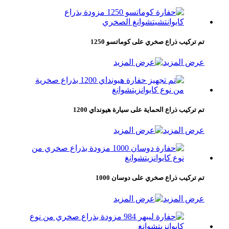
تم تركيب ذراع صخري على كوماتسو 1250
عرض المزيد
تم تركيب ذراع الحماية على سيارة هيونداي 1200
عرض المزيد
تم تركيب ذراع صخري على دوسان 1000
عرض المزيد