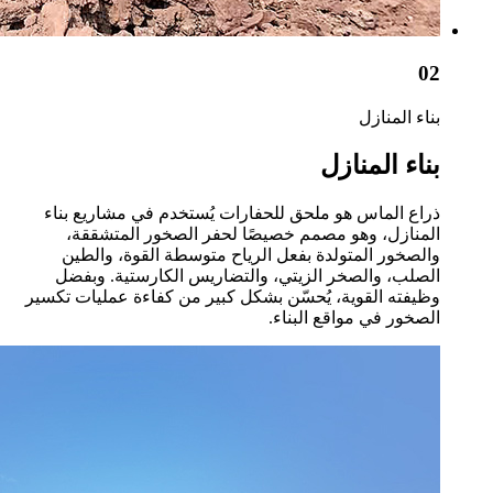
02
بناء المنازل
بناء المنازل
ذراع الماس هو ملحق للحفارات يُستخدم في مشاريع بناء
المنازل، وهو مصمم خصيصًا لحفر الصخور المتشققة،
والصخور المتولدة بفعل الرياح متوسطة القوة، والطين
الصلب، والصخر الزيتي، والتضاريس الكارستية. وبفضل
وظيفته القوية، يُحسّن بشكل كبير من كفاءة عمليات تكسير
الصخور في مواقع البناء.