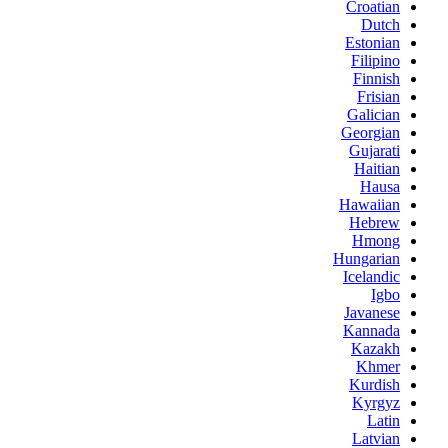
Croatian
Dutch
Estonian
Filipino
Finnish
Frisian
Galician
Georgian
Gujarati
Haitian
Hausa
Hawaiian
Hebrew
Hmong
Hungarian
Icelandic
Igbo
Javanese
Kannada
Kazakh
Khmer
Kurdish
Kyrgyz
Latin
Latvian