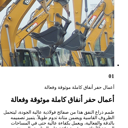
01
أعمال حفر أنفاق كاملة موثوقة وفعالة
أعمال حفر أنفاق كاملة موثوقة وفعالة
صُمم ذراع النفق هذا من صفائح فولاذية عالية الجودة، ليتحمل
الظروف القاسية ويضمن متانة تدوم طويلاً. يتميز تصميمه
بالدقة والفعالية، ويعمل بكفاءة عالية حتى في المساحات