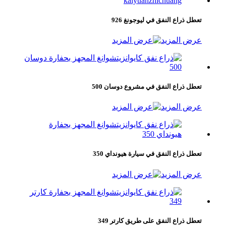
تعطل ذراع النفق في ليوجونغ 926
عرض المزيد
تعطل ذراع النفق في مشروع دوسان 500
عرض المزيد
تعطل ذراع النفق في سيارة هيونداي 350
عرض المزيد
تعطل ذراع النفق على طريق كارتر 349