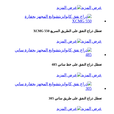
عرض المزيد
تعطل ذراع النفق على الطريق السريع XCMG 550
عرض المزيد
تعطل ذراع النفق على خط ساني 485
عرض المزيد
تعطل ذراع النفق على طريق ساني 305
عرض المزيد