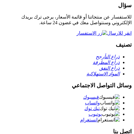
سؤال
للاستفسار عن منتجاتنا أو قائمة الأسعار، يرجى ترك بريدك
الإلكتروني وسنتواصل معك في غضون 24 ساعة.
انقر للإرسال
تصنيف
ذراع التأرجح
ذراع المطرقة
ذراع النفق
المواد الاستهلاكية
وسائل التواصل الاجتماعي
فيسبوك
واتساب
تيك توك
يوتيوب
انستغرام
اتصل بنا