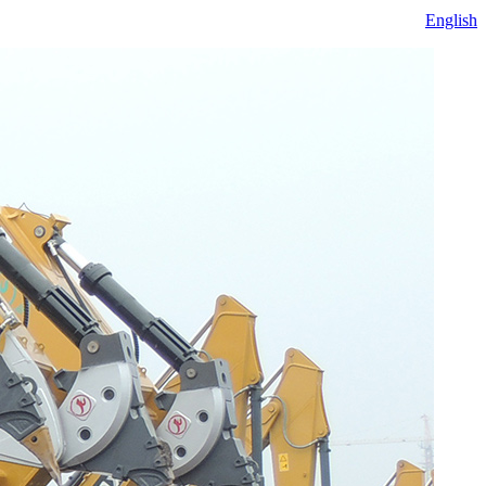
English