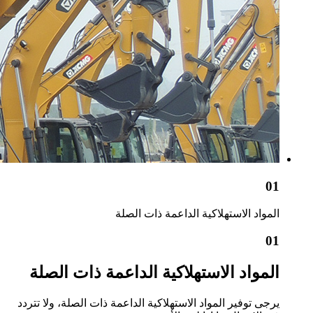
01
المواد الاستهلاكية الداعمة ذات الصلة
01
المواد الاستهلاكية الداعمة ذات الصلة
يرجى توفير المواد الاستهلاكية الداعمة ذات الصلة، ولا تتردد