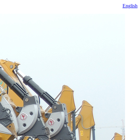
English