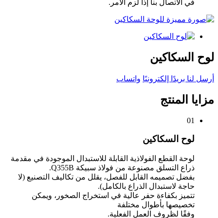
في الاتصال بنا إذا لزم الأمر.
لوح السكاكين
أرسل لنا بريدًا إلكترونيًا
واتساب
مزايا المنتج
01
لوح السكاكين
لوحة القطع الفولاذية القابلة للاستبدال الموجودة في مقدمة
ذراع التسلق مصنوعة من فولاذ سبيكة Q355B.
بفضل تصميمه القابل للفصل، يقلل من تكاليف التصنيع (لا
حاجة لاستبدال الذراع بالكامل).
تتميز بكفاءة حفر عالية في استخراج الصخور، ويمكن
تخصيصها بأطوال مختلفة
وفقًا لظروف العمل الفعلية.