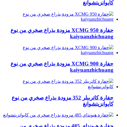
كايوانزيتشوانغ
حفارة XCMG 950 مزودة بذراع صخري من نوع
kaiyuanzhichuang
حفارة XCMG 900 مزودة بذراع صخري من نوع
kaiyuanzhichuang
حفارة كاتربيلر 352 مزودة بذراع صخري من نوع
كايوانزيتشوانغ
حفارة هيونداي 485 مزودة بذراع صخري من