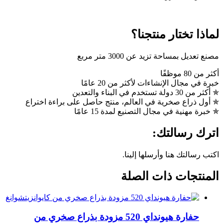
لماذا تختار منتجنا؟
مصنع تعديل بمساحة تزيد عن 3000 متر مربع
أكثر من 80 موظفًا
خبرة في مجال الإنشاءات لأكثر من 20 عامًا
✯ أكثر من 30 دولة تستخدم في البناء والتعدين
✯ أول ذراع صخرية في العالم، منتج حاصل على براءة اختراع
✯ خبرة مهنية في مجال التصنيع لمدة 15 عامًا
اترك رسالتك:
اكتب رسالتك هنا وأرسلها إلينا.
المنتجات ذات الصلة
حفارة هيونداي 520 مزودة بذراع صخري من