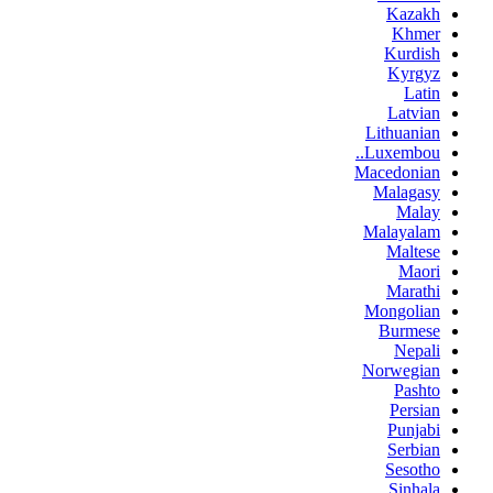
Kazakh
Khmer
Kurdish
Kyrgyz
Latin
Latvian
Lithuanian
Luxembou..
Macedonian
Malagasy
Malay
Malayalam
Maltese
Maori
Marathi
Mongolian
Burmese
Nepali
Norwegian
Pashto
Persian
Punjabi
Serbian
Sesotho
Sinhala