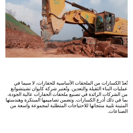
تُعدّ الكسارات من الملحقات الأساسية للحفارات، لا سيما في
عمليات البناء الثقيلة والتعدين. وتُعتبر شركة كايوان تشيتشوانغ
من الشركات الرائدة في تصنيع ملحقات الحفارات عالية الجودة،
بما في ذلك أذرع الكسارات. وتضمن تصاميمها المبتكرة وهندستها
المتينة تلبية منتجاتها للاحتياجات المتطلبة لمجموعة واسعة من
الصناعات.