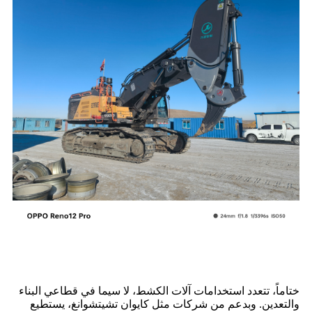
ختاماً، تتعدد استخدامات آلات الكشط، لا سيما في قطاعي البناء
والتعدين. وبدعم من شركات مثل كايوان تشيتشوانغ، يستطيع