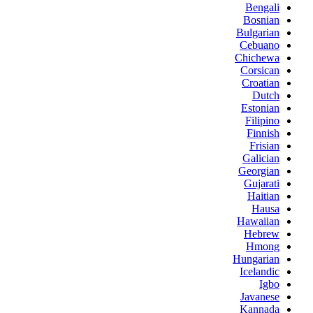
Bengali
Bosnian
Bulgarian
Cebuano
Chichewa
Corsican
Croatian
Dutch
Estonian
Filipino
Finnish
Frisian
Galician
Georgian
Gujarati
Haitian
Hausa
Hawaiian
Hebrew
Hmong
Hungarian
Icelandic
Igbo
Javanese
Kannada