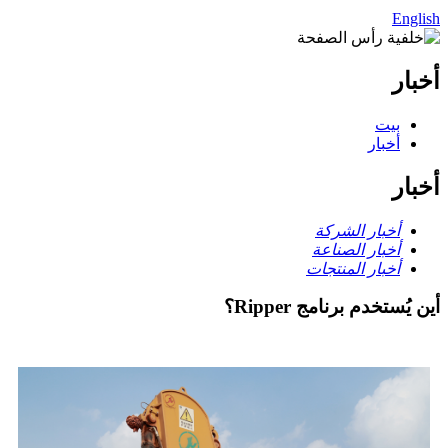
English
أخبار
بيت
أخبار
أخبار
أخبار الشركة
أخبار الصناعة
أخبار المنتجات
أين يُستخدم برنامج Ripper؟