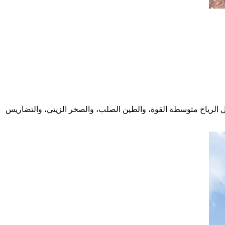
 الرياح متوسطة القوة، والطين الصلب، والصخر الزيتي، والتضاريس