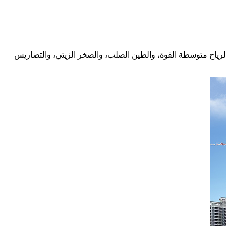
لرياح متوسطة القوة، والطين الصلب، والصخر الزيتي، والتضاريس