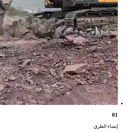
01
إنشاء الطرق