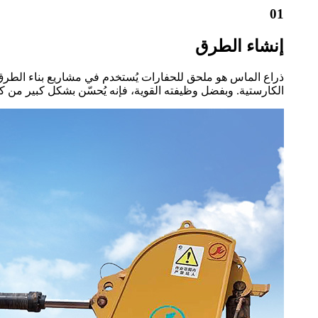
01
إنشاء الطرق
ذراع الماس هو ملحق للحفارات يُستخدم في مشاريع بناء الطرق
الكارستية. وبفضل وظيفته القوية، فإنه يُحسّن بشكل كبير من 