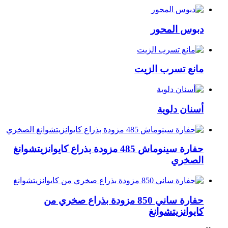
دبوس المحور
مانع تسرب الزيت
أسنان دلوية
حفارة سينوماش 485 مزودة بذراع كايوانزيتشوانغ
الصخري
حفارة ساني 850 مزودة بذراع صخري من
كايوانزيتشوانغ