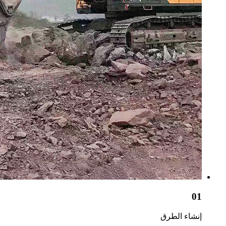
01
إنشاء الطرق