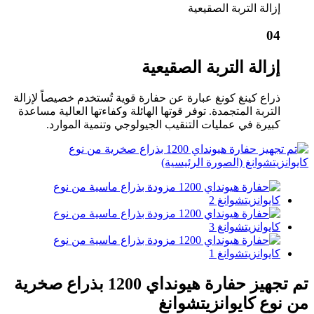
إزالة التربة الصقيعية
04
إزالة التربة الصقيعية
ذراع كينغ كونغ عبارة عن حفارة قوية تُستخدم خصيصاً لإزالة
التربة المتجمدة. توفر قوتها الهائلة وكفاءتها العالية مساعدة
كبيرة في عمليات التنقيب الجيولوجي وتنمية الموارد.
تم تجهيز حفارة هيونداي 1200 بذراع صخرية
من نوع كايوانزيتشوانغ