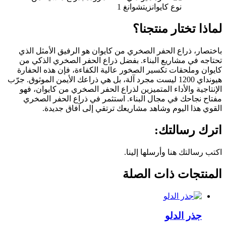
لماذا تختار منتجنا؟
باختصار، ذراع الحفر الصخري من كايوان هو الرفيق الأمثل الذي
تحتاجه في مشاريع البناء. بفضل ذراع الحفر الصخري الذكي من
كايوان وملحقات تكسير الصخور عالية الكفاءة، فإن هذه الحفارة
هيونداي 1200 ليست مجرد آلة، بل هي ذراعك الأيمن الموثوق. جرّب
الإنتاجية والأداء المتميزين لذراع الحفر الصخري من كايوان، فهو
مفتاح نجاحك في مجال البناء. استثمر في ذراع الحفر الصخري
القوي هذا اليوم وشاهد مشاريعك ترتقي إلى آفاق جديدة.
اترك رسالتك:
اكتب رسالتك هنا وأرسلها إلينا.
المنتجات ذات الصلة
جذر الدلو