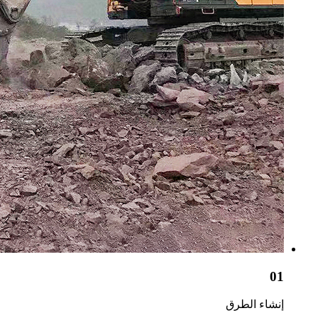
01
إنشاء الطرق