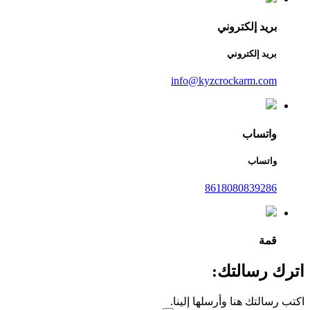
بريد إلكتروني
بريد إلكتروني
info@kyzcrockarm.com
واتساب
واتساب
8618080839286
قمة
اترك رسالتك:
اكتب رسالتك هنا وأرسلها إلينا.