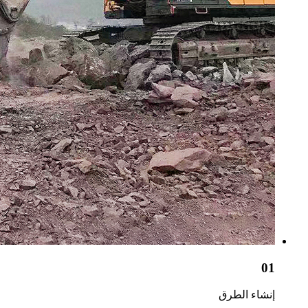
01
إنشاء الطرق