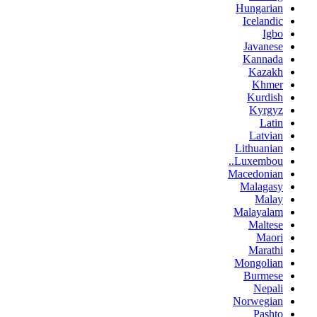
Hungarian
Icelandic
Igbo
Javanese
Kannada
Kazakh
Khmer
Kurdish
Kyrgyz
Latin
Latvian
Lithuanian
Luxembou..
Macedonian
Malagasy
Malay
Malayalam
Maltese
Maori
Marathi
Mongolian
Burmese
Nepali
Norwegian
Pashto