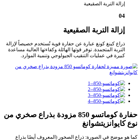
إزالة التربة الصقيعية
04
إزالة التربة الصقيعية
ذراع كينغ كونغ عبارة عن حفارة قوية تُستخدم خصيصاً لإزالة
التربة المتجمدة. توفر قوتها الهائلة وكفاءتها العالية مساعدة
كبيرة في عمليات التنقيب الجيولوجي وتنمية الموارد.
حفارة كوماتسو 850 مزودة بذراع صخري من
نوع كايوانزيتشوانغ
كما هو موضح في الصورة: ذراع الصخور (المعروف أيضًا بذراع