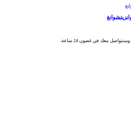
نتواصل معك في غضون 24 ساعة.