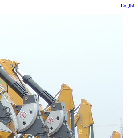
English