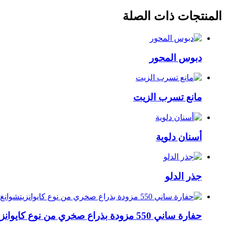
المنتجات ذات الصلة
دبوس المحور
مانع تسرب الزيت
أسنان دلوية
جذر الدلو
حفارة ساني 550 مزودة بذراع صخري من نوع كايوانزيتشوانغ