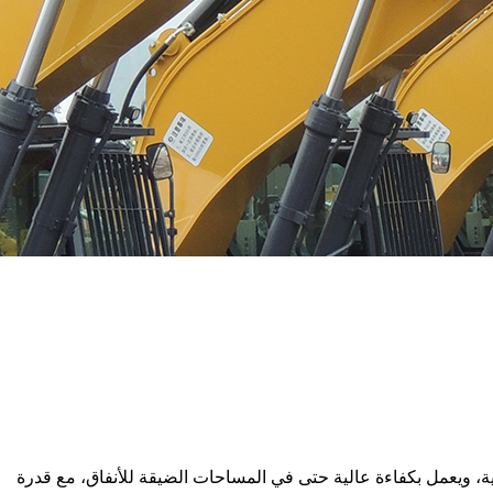
لية، ويعمل بكفاءة عالية حتى في المساحات الضيقة للأنفاق، مع قدرة