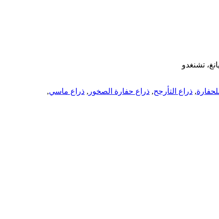
لحفارة
,
ذراع التأرجح
,
ذراع حفارة الصخور
,
ذراع ماسي
,