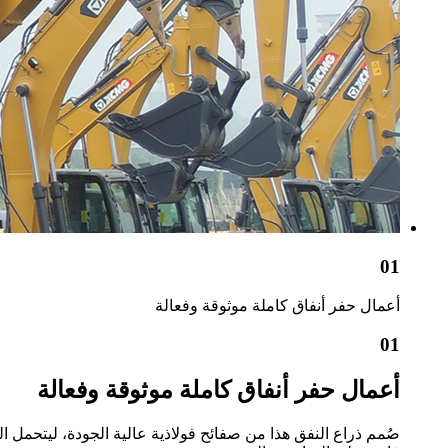
01
أعمال حفر أنفاق كاملة موثوقة وفعالة
01
أعمال حفر أنفاق كاملة موثوقة وفعالة
صُمم ذراع النفق هذا من صفائح فولاذية عالية الجودة، ليتحمل ا