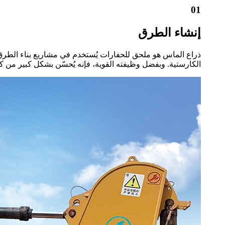
01
إنشاء الطرق
ذراع الماس هو ملحق للحفارات يُستخدم في مشاريع بناء الطرق
الكارستية. وبفضل وظيفته القوية، فإنه يُحسّن بشكل كبير من 