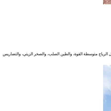
 الرياح متوسطة القوة، والطين الصلب، والصخر الزيتي، والتضاريس