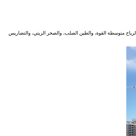
لرياح متوسطة القوة، والطين الصلب، والصخر الزيتي، والتضاريس