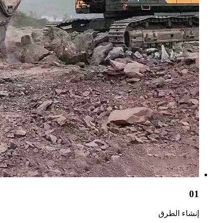
01
إنشاء الطرق