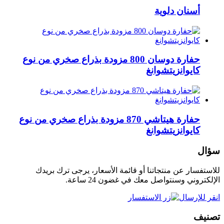
أسنان دلوية
حفارة دوسان 800 مزودة بذراع صخري من نوع
كايوانزيتشوانغ
حفارة هيتاشي 870 مزودة بذراع صخري من نوع
كايوانزيتشوانغ
سؤال
للاستفسار عن منتجاتنا أو قائمة الأسعار، يرجى ترك بريدك
الإلكتروني وسنتواصل معك في غضون 24 ساعة.
انقر للإرسال
تصنيف