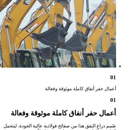
01
أعمال حفر أنفاق كاملة موثوقة وفعالة
01
أعمال حفر أنفاق كاملة موثوقة وفعالة
صُمم ذراع النفق هذا من صفائح فولاذية عالية الجودة، ليتحمل