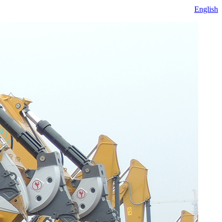
English