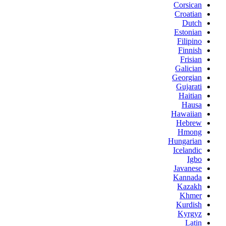
Corsican
Croatian
Dutch
Estonian
Filipino
Finnish
Frisian
Galician
Georgian
Gujarati
Haitian
Hausa
Hawaiian
Hebrew
Hmong
Hungarian
Icelandic
Igbo
Javanese
Kannada
Kazakh
Khmer
Kurdish
Kyrgyz
Latin