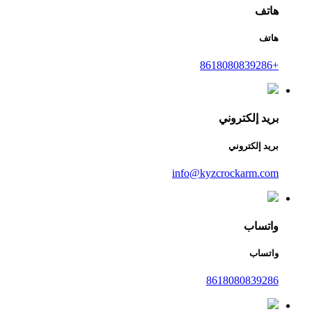
هاتف
هاتف
+8618080839286
بريد إلكتروني
بريد إلكتروني
info@kyzcrockarm.com
واتساب
واتساب
8618080839286