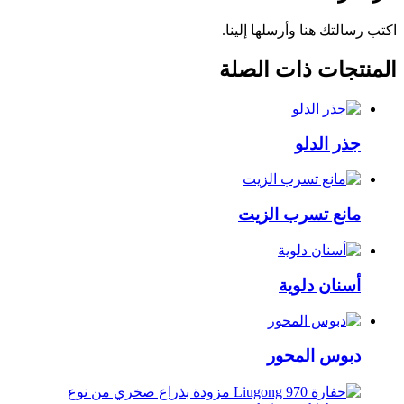
اكتب رسالتك هنا وأرسلها إلينا.
المنتجات ذات الصلة
جذر الدلو
مانع تسرب الزيت
أسنان دلوية
دبوس المحور