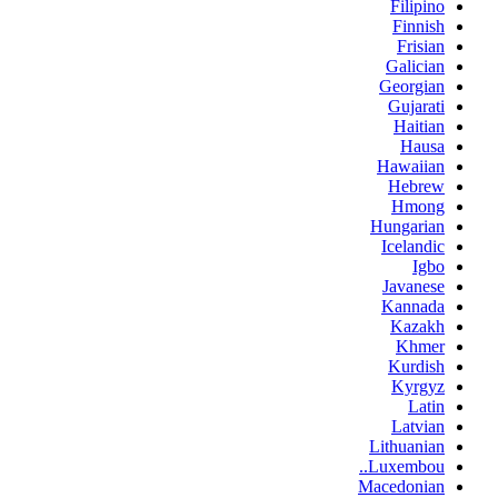
Filipino
Finnish
Frisian
Galician
Georgian
Gujarati
Haitian
Hausa
Hawaiian
Hebrew
Hmong
Hungarian
Icelandic
Igbo
Javanese
Kannada
Kazakh
Khmer
Kurdish
Kyrgyz
Latin
Latvian
Lithuanian
Luxembou..
Macedonian