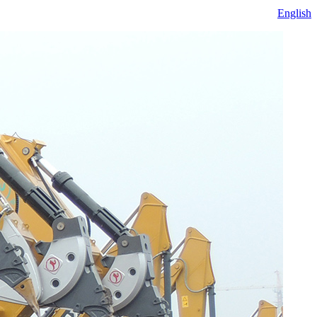
English