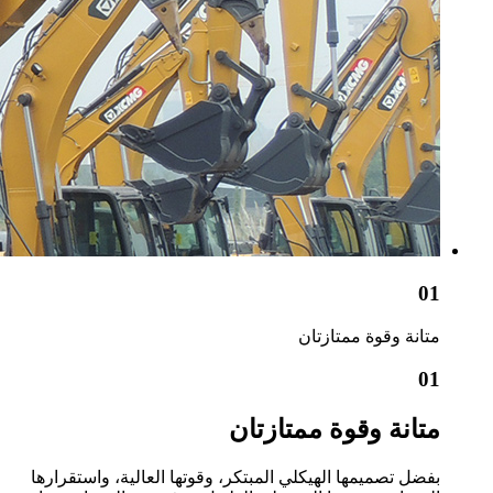
01
متانة وقوة ممتازتان
01
متانة وقوة ممتازتان
بفضل تصميمها الهيكلي المبتكر، وقوتها العالية، واستقرارها