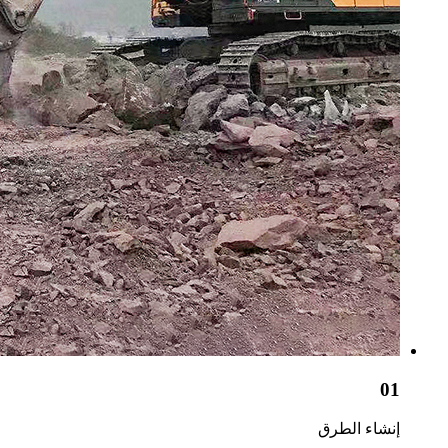
01
إنشاء الطرق