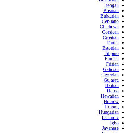
Bengali
Bosnian
Bulgarian
Cebuano
Chichewa
Corsican
Croatian
Dutch
Estonian
Filipino
Finnish
Frisian
Galician
Georgian
Gujarati
Haitian
Hausa
Hawaiian
Hebrew
Hmong
Hungarian
Icelandic
Igbo
Javanese