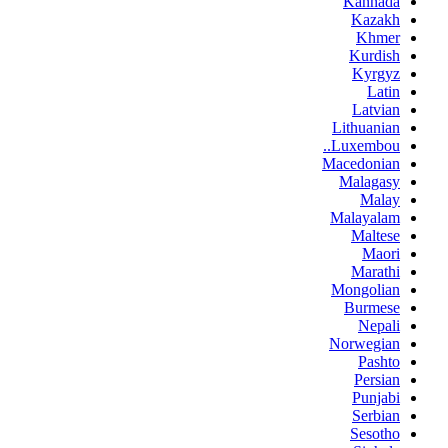
Kannada
Kazakh
Khmer
Kurdish
Kyrgyz
Latin
Latvian
Lithuanian
Luxembou..
Macedonian
Malagasy
Malay
Malayalam
Maltese
Maori
Marathi
Mongolian
Burmese
Nepali
Norwegian
Pashto
Persian
Punjabi
Serbian
Sesotho