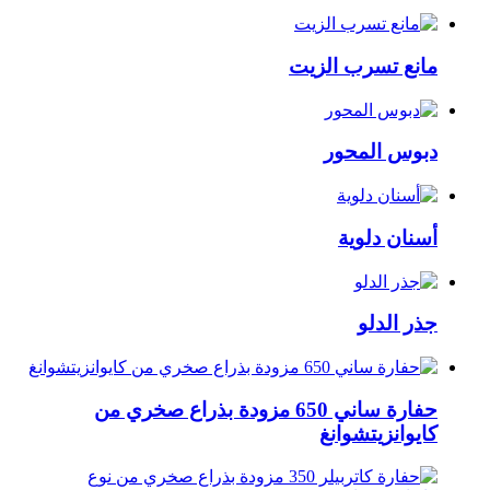
مانع تسرب الزيت
دبوس المحور
أسنان دلوية
جذر الدلو
حفارة ساني 650 مزودة بذراع صخري من
كايوانزيتشوانغ