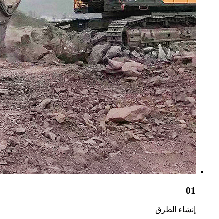
01
إنشاء الطرق