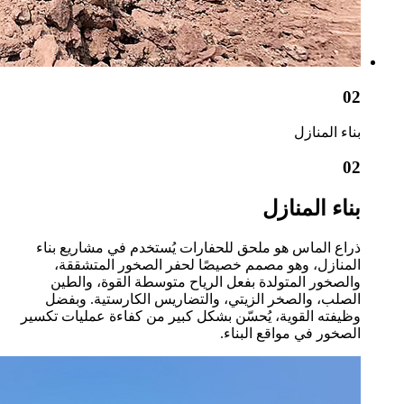
02
بناء المنازل
02
بناء المنازل
ذراع الماس هو ملحق للحفارات يُستخدم في مشاريع بناء
المنازل، وهو مصمم خصيصًا لحفر الصخور المتشققة،
والصخور المتولدة بفعل الرياح متوسطة القوة، والطين
الصلب، والصخر الزيتي، والتضاريس الكارستية. وبفضل
وظيفته القوية، يُحسّن بشكل كبير من كفاءة عمليات تكسير
الصخور في مواقع البناء.