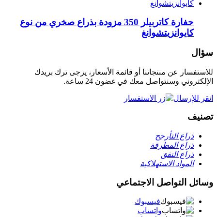
حفارة كاتربيلر 350 مزودة بذراع صخري من نوع
كايوانزيتشوانغ
سؤال
للاستفسار عن منتجاتنا أو قائمة الأسعار، يرجى ترك بريدك
الإلكتروني وسنتواصل معك في غضون 24 ساعة.
انقر للإرسال
تصنيف
ذراع التأرجح
ذراع المطرقة
ذراع النفق
المواد الاستهلاكية
وسائل التواصل الاجتماعي
فيسبوك
واتساب